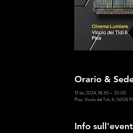
Orario & Sed
17 dic 2024, 18:30 – 20:00
Pisa, Vicolo del Tidi, 6, 56126 Pis
Info sull'even