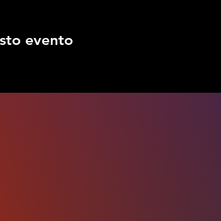
sto evento