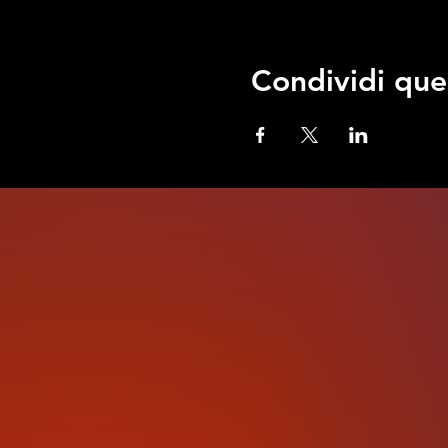
Condividi que