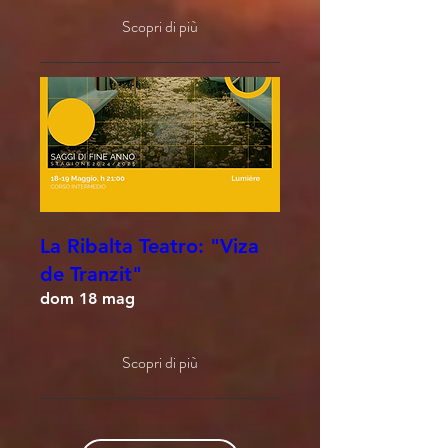
Scopri di più
La Ribalta Teatro: "Viza
de Tranzit"
dom 18 mag
Scopri di più